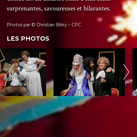
surprenantes, savoureuses et hilarantes.
Photos par © Christian Bléry – CPC
LES PHOTOS
À ÉCOUTER